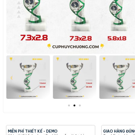
MIỄN PHÍ THIẾT KẾ - DEMO
GIAO HÀNG ĐÚN