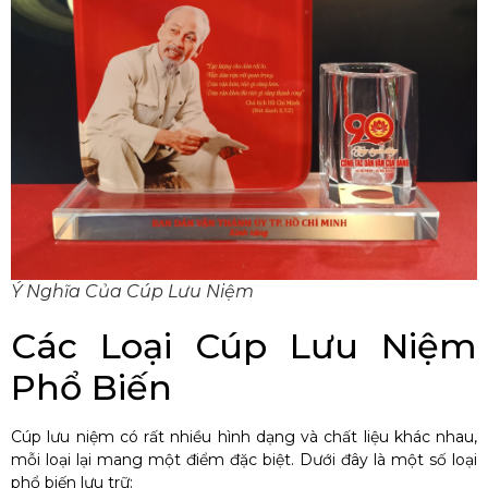
Ý Nghĩa Của Cúp Lưu Niệm
Các Loại Cúp Lưu Niệm
Phổ Biến
Cúp lưu niệm có rất nhiều hình dạng và chất liệu khác nhau,
mỗi loại lại mang một điểm đặc biệt. Dưới đây là một số loại
phổ biến lưu trữ: