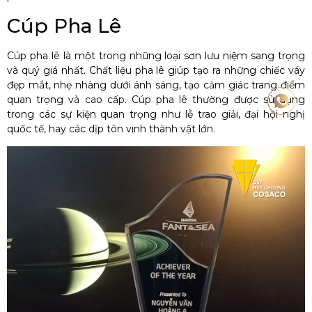
Cúp Pha Lê
Cúp pha lê là một trong những loại sơn lưu niệm sang trọng
và quý giá nhất. Chất liệu pha lê giúp tạo ra những chiếc váy
đẹp mắt, nhẹ nhàng dưới ánh sáng, tạo cảm giác trang điểm
quan trọng và cao cấp. Cúp pha lê thường được sử dụng
trong các sự kiện quan trọng như lễ trao giải, đại hội nghị
quốc tế, hay các dịp tôn vinh thành vật lớn.