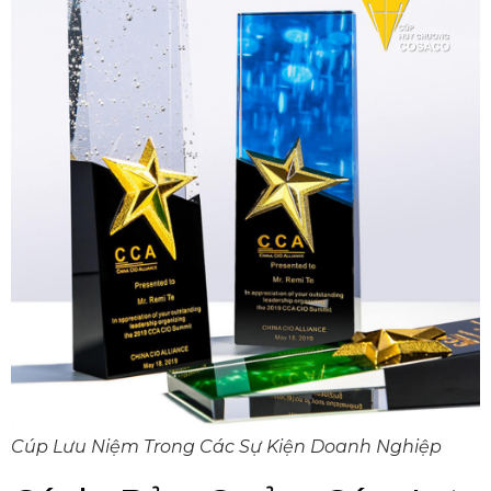
Cúp Lưu Niệm Trong Các Sự Kiện Doanh Nghiệp