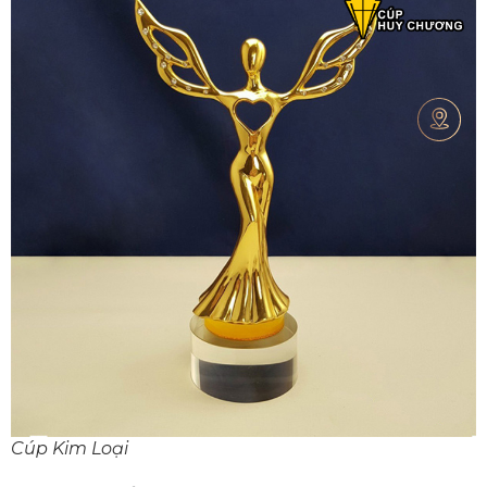
Cúp Kim Loại