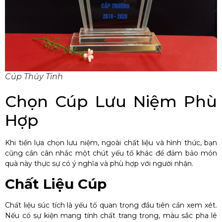
Cúp Thủy Tinh
Chọn Cúp Lưu Niệm Phù
Hợp
Khi tiền lựa chọn lưu niệm, ngoài chất liệu và hình thức, bạn
cũng cần cân nhắc một chút yếu tố khác để đảm bảo món
quà này thực sự có ý nghĩa và phù hợp với người nhận.
Chất Liệu Cúp
Chất liệu súc tích là yếu tố quan trọng đầu tiên cần xem xét.
Nếu có sự kiện mang tính chất trang trọng, màu sắc pha lê