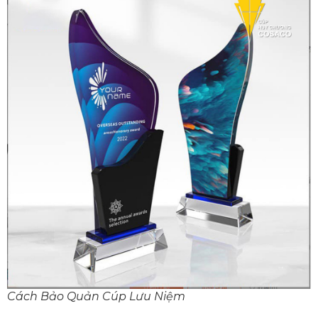
Cách Bảo Quản Cúp Lưu Niệm