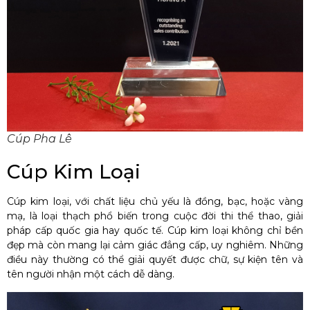
Cúp Pha Lê
Cúp Kim Loại
Cúp kim loại, với chất liệu chủ yếu là đồng, bạc, hoặc vàng
mạ, là loại thạch phổ biến trong cuộc đời thi thể thao, giải
pháp cấp quốc gia hay quốc tế. Cúp kim loại không chỉ bền
đẹp mà còn mang lại cảm giác đẳng cấp, uy nghiêm. Những
điều này thường có thể giải quyết được chữ, sự kiện tên và
tên người nhận một cách dễ dàng.