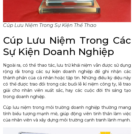
Cúp Lưu Niệm Trong Sự Kiện Thể Thao
Cúp Lưu Niệm Trong Các
Sự Kiện Doanh Nghiệp
Ngoài ra, có thể thao tác, lưu trữ khái niệm vẫn được sử dụng
rộng rãi trong các sự kiện doanh nghiệp để ghi nhận các
thành phần của cá nhân hoặc tập tin. Những điều kỳ diệu này
có thể được trao đổi trong các buổi lễ kỉ niệm công ty, lễ trao
giải cho nhân viên xuất sắc, hay các cuộc đời thi sáng tạo
trong doanh nghiệp.
Cúp lưu niệm trong môi trường doanh nghiệp thường mang
tính biểu tượng mạnh mẽ, giúp động viên tinh thần làm việc
của nhân viên và xây dựng môi trường cạnh tranh lành mạnh.