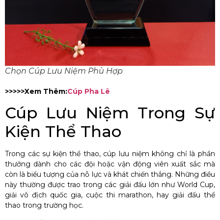
Chọn Cúp Lưu Niệm Phù Hợp
>>>>>Xem Thêm:
Cúp Pha Lê
Cúp Lưu Niệm Trong Sự
Kiện Thể Thao
Trong các sự kiện thể thao, cúp lưu niệm không chỉ là phần
thưởng dành cho các đội hoặc vận động viên xuất sắc mà
còn là biểu tượng của nỗ lực và khát chiến thắng. Những điều
này thường được trao trong các giải đấu lớn như World Cup,
giải vô địch quốc gia, cuộc thi marathon, hay giải đấu thể
thao trong trường học.