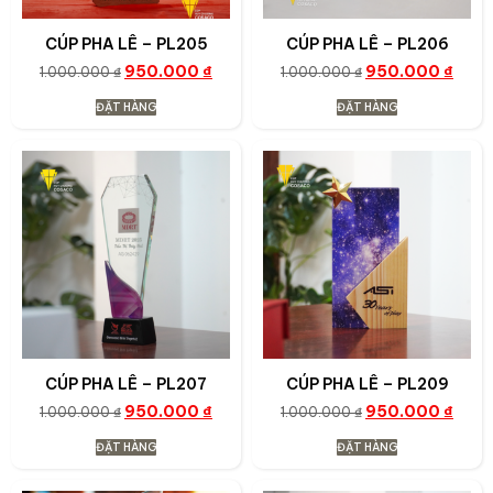
CÚP PHA LÊ – PL205
CÚP PHA LÊ – PL206
950.000
₫
950.000
₫
1.000.000
₫
1.000.000
₫
ĐẶT HÀNG
ĐẶT HÀNG
CÚP PHA LÊ – PL207
CÚP PHA LÊ – PL209
950.000
₫
950.000
₫
1.000.000
₫
1.000.000
₫
ĐẶT HÀNG
ĐẶT HÀNG