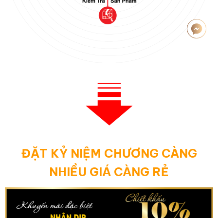
ĐẶT KỶ NIỆM CHƯƠNG CÀNG
NHIỀU GIÁ CÀNG RẺ