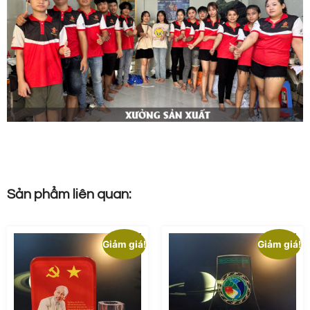
Sản phẩm liên quan:
Giảm giá!
Giảm giá!