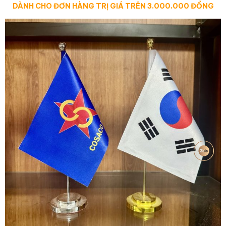
DÀNH CHO ĐƠN HÀNG TRỊ GIÁ TRÊN 3.000.000 ĐỒNG