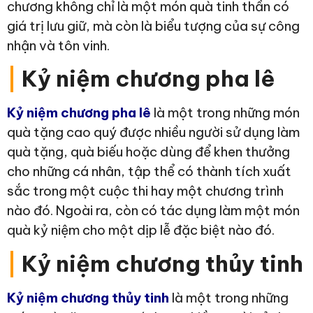
chương không chỉ là một món quà tinh thần có
giá trị lưu giữ, mà còn là biểu tượng của sự công
nhận và tôn vinh.
|
Kỷ niệm chương pha lê
Kỷ niệm chương pha lê
là một trong những món
quà tặng cao quý được nhiều người sử dụng làm
quà tặng, quà biếu hoặc dùng để khen thưởng
cho những cá nhân, tập thể có thành tích xuất
sắc trong một cuộc thi hay một chương trình
nào đó. Ngoài ra, còn có tác dụng làm một món
quà kỷ niệm cho một dịp lễ đặc biệt nào đó.
|
Kỷ niệm chương thủy tinh
Kỷ niệm chương thủy tinh
là một trong những