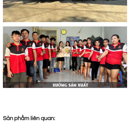
Sản phẩm liên quan: