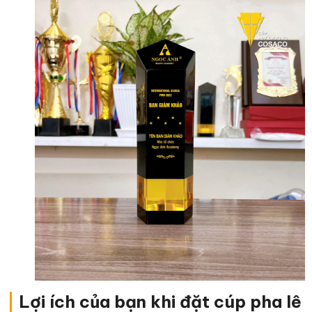
|
Lợi ích của bạn khi đặt cúp pha lê