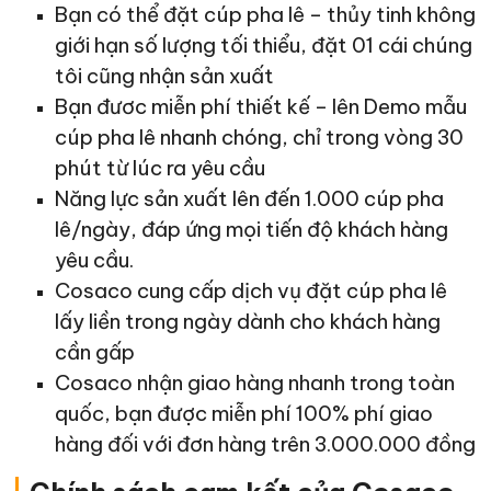
Bạn có thể đặt cúp pha lê – thủy tinh không
giới hạn số lượng tối thiểu, đặt 01 cái chúng
tôi cũng nhận sản xuất
Bạn đươc miễn phí thiết kế – lên Demo mẫu
cúp pha lê nhanh chóng, chỉ trong vòng 30
phút từ lúc ra yêu cầu
Năng lực sản xuất lên đến 1.000 cúp pha
lê/ngày, đáp ứng mọi tiến độ khách hàng
yêu cầu.
Cosaco cung cấp dịch vụ đặt cúp pha lê
lấy liền trong ngày dành cho khách hàng
cần gấp
Cosaco nhận giao hàng nhanh trong toàn
quốc, bạn được miễn phí 100% phí giao
hàng đối với đơn hàng trên 3.000.000 đồng