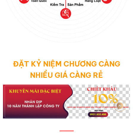
ĐẶT KỶ NIỆM CHƯƠNG CÀNG
NHIỀU GIÁ CÀNG RẺ