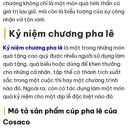
chương không chỉ là một món quà tinh thần có
giá trị lưu giữ, mà còn là biểu tượng của sự công
nhận và tôn vinh.
|
Kỷ niệm chương pha lê
Kỷ niệm chương pha lê
là một trong những món
quà tặng cao quý được nhiều người sử dụng làm
quà tặng, quà biếu hoặc dùng để khen thưởng
cho những cá nhân, tập thể có thành tích xuất
sắc trong một cuộc thi hay một chương trình
nào đó. Ngoài ra, còn có tác dụng làm một món
quà kỷ niệm cho một dịp lễ đặc biệt nào đó.
|
Mô tả sản phẩm cúp pha lê của
Cosaco