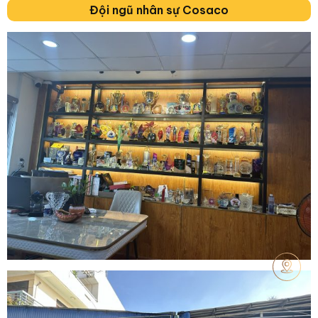
Đội ngũ nhân sự Cosaco