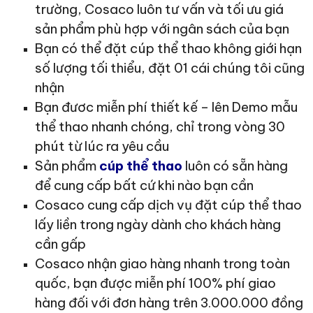
trường, Cosaco luôn tư vấn và tối ưu giá
sản phẩm phù hợp với ngân sách của bạn
Bạn có thể đặt cúp thể thao không giới hạn
số lượng tối thiểu, đặt 01 cái chúng tôi cũng
nhận
Bạn đươc miễn phí thiết kế – lên Demo mẫu
thể thao nhanh chóng, chỉ trong vòng 30
phút từ lúc ra yêu cầu
Sản phẩm
cúp thể thao
luôn có sẵn hàng
để cung cấp bất cứ khi nào bạn cần
Cosaco cung cấp dịch vụ đặt cúp thể thao
lấy liền trong ngày dành cho khách hàng
cần gấp
Cosaco nhận giao hàng nhanh trong toàn
quốc, bạn được miễn phí 100% phí giao
hàng đối với đơn hàng trên 3.000.000 đồng