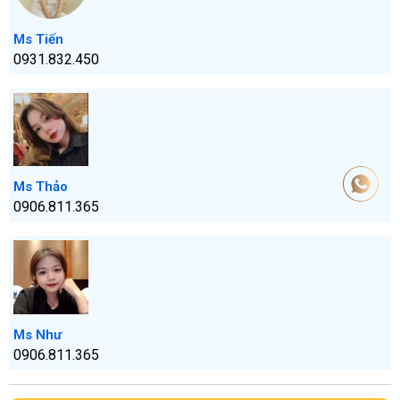
Ms Tiến
0931.832.450
Ms Thảo
0906.811.365
Ms Như
0906.811.365