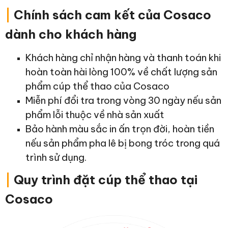
|
Chính sách cam kết của Cosaco
dành cho khách hàng
Khách hàng chỉ nhận hàng và thanh toán khi
hoàn toàn hài lòng 100% về chất lượng sản
phẩm cúp thể thao của Cosaco
Miễn phí đổi tra trong vòng 30 ngày nếu sản
phẩm lỗi thuộc về nhà sản xuất
Bảo hành màu sắc in ấn trọn đời, hoàn tiền
nếu sản phẩm pha lê bị bong tróc trong quá
trình sử dụng.
|
Quy trình đặt cúp thể thao tại
Cosaco