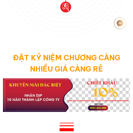
ĐẶT KỶ NIỆM CHƯƠNG CÀNG
NHIỀU GIÁ CÀNG RẺ