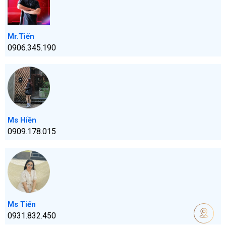
Mr.Tiến
0906.345.190
Ms Hiền
0909.178.015
Ms Tiến
0931.832.450