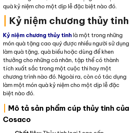
quà kỷ niệm cho một dịp lễ đặc biệt nào đó.
|
Kỷ niệm chương thủy tinh
Kỷ niệm chương thủy tinh
là một trong những
món quà tặng cao quý được nhiều người sử dụng
làm quà tặng, quà biếu hoặc dùng để khen
thưởng cho những cá nhân, tập thể có thành
tích xuất sắc trong một cuộc thi hay một
chương trình nào đó. Ngoài ra, còn có tác dụng
làm một món quà kỷ niệm cho một dịp lễ đặc
biệt nào đó.
|
Mô tả sản phẩm cúp thủy tinh của
Cosaco