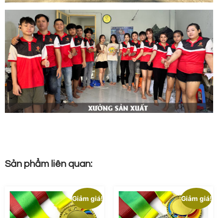
Sản phẩm liên quan:
Giảm giá!
Giảm giá!