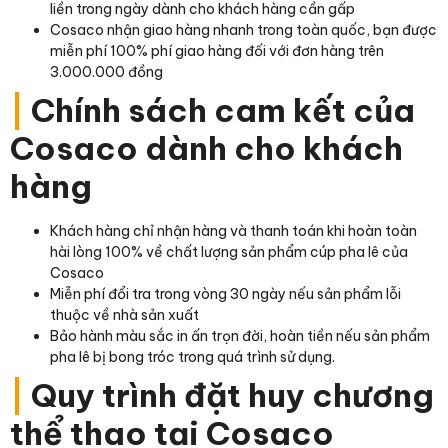
liền trong ngày dành cho khách hàng cần gấp
Cosaco nhận giao hàng nhanh trong toàn quốc, bạn được
miễn phí 100% phí giao hàng đối với đơn hàng trên
3.000.000 đồng
|
Chính sách cam kết của
Cosaco dành cho khách
hàng
Khách hàng chỉ nhận hàng và thanh toán khi hoàn toàn
hài lòng 100% về chất lượng sản phẩm cúp pha lê của
Cosaco
Miễn phí đổi tra trong vòng 30 ngày nếu sản phẩm lỗi
thuộc về nhà sản xuất
Bảo hành màu sắc in ấn trọn đời, hoàn tiền nếu sản phẩm
pha lê bị bong tróc trong quá trình sử dụng.
|
Quy trình đặt huy chương
thể thao tại Cosaco