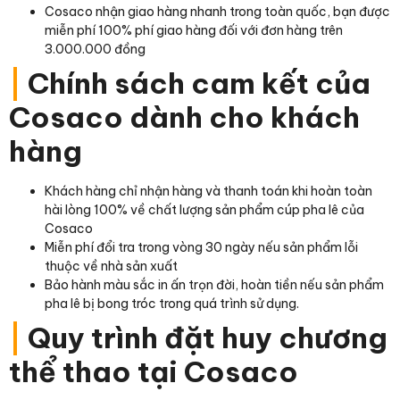
Cosaco nhận giao hàng nhanh trong toàn quốc, bạn được
miễn phí 100% phí giao hàng đối với đơn hàng trên
3.000.000 đồng
|
Chính sách cam kết của
Cosaco dành cho khách
hàng
Khách hàng chỉ nhận hàng và thanh toán khi hoàn toàn
hài lòng 100% về chất lượng sản phẩm cúp pha lê của
Cosaco
Miễn phí đổi tra trong vòng 30 ngày nếu sản phẩm lỗi
thuộc về nhà sản xuất
Bảo hành màu sắc in ấn trọn đời, hoàn tiền nếu sản phẩm
pha lê bị bong tróc trong quá trình sử dụng.
|
Quy trình đặt huy chương
thể thao tại Cosaco