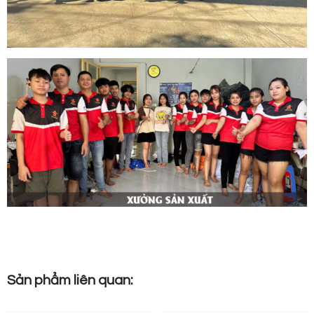
Sản phẩm liên quan: