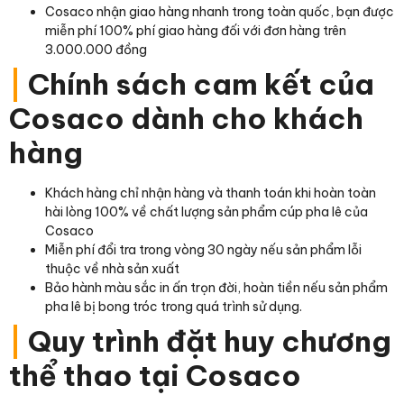
Cosaco nhận giao hàng nhanh trong toàn quốc, bạn được
miễn phí 100% phí giao hàng đối với đơn hàng trên
3.000.000 đồng
|
Chính sách cam kết của
Cosaco dành cho khách
hàng
Khách hàng chỉ nhận hàng và thanh toán khi hoàn toàn
hài lòng 100% về chất lượng sản phẩm cúp pha lê của
Cosaco
Miễn phí đổi tra trong vòng 30 ngày nếu sản phẩm lỗi
thuộc về nhà sản xuất
Bảo hành màu sắc in ấn trọn đời, hoàn tiền nếu sản phẩm
pha lê bị bong tróc trong quá trình sử dụng.
|
Quy trình đặt huy chương
thể thao tại Cosaco