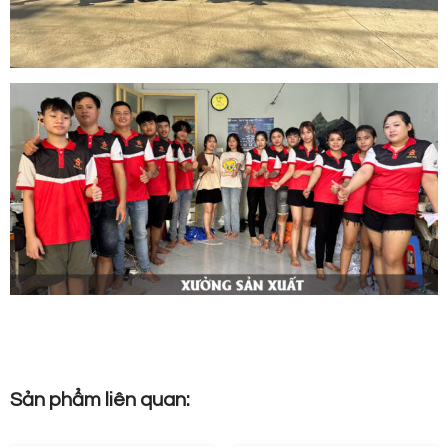
Sản phẩm liên quan: