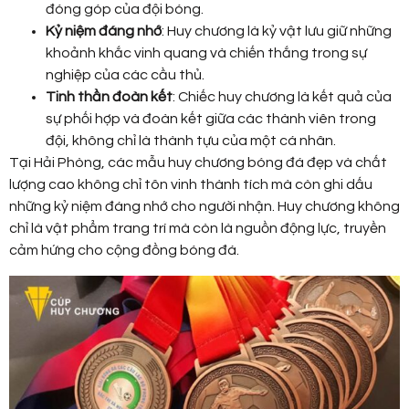
đóng góp của đội bóng.
Kỷ niệm đáng nhớ
: Huy chương là kỷ vật lưu giữ những
khoảnh khắc vinh quang và chiến thắng trong sự
nghiệp của các cầu thủ.
Tinh thần đoàn kết
: Chiếc huy chương là kết quả của
sự phối hợp và đoàn kết giữa các thành viên trong
đội, không chỉ là thành tựu của một cá nhân.
Tại Hải Phòng, các mẫu huy chương bóng đá đẹp và chất
lượng cao không chỉ tôn vinh thành tích mà còn ghi dấu
những kỷ niệm đáng nhớ cho người nhận. Huy chương không
chỉ là vật phẩm trang trí mà còn là nguồn động lực, truyền
cảm hứng cho cộng đồng bóng đá.