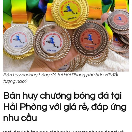
Bán huy chương bóng đá tại Hải Phòng phù hợp với đối
tượng nào?
Bán huy chương bóng đá tại
Hải Phòng với giá rẻ, đáp ứng
nhu cầu