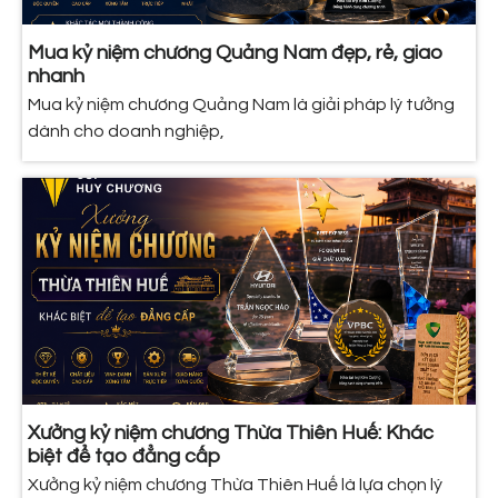
Mua kỷ niệm chương Quảng Nam đẹp, rẻ, giao
nhanh
Mua kỷ niệm chương Quảng Nam là giải pháp lý tưởng
dành cho doanh nghiệp,
Xưởng kỷ niệm chương Thừa Thiên Huế: Khác
biệt để tạo đẳng cấp
Xưởng kỷ niệm chương Thừa Thiên Huế là lựa chọn lý