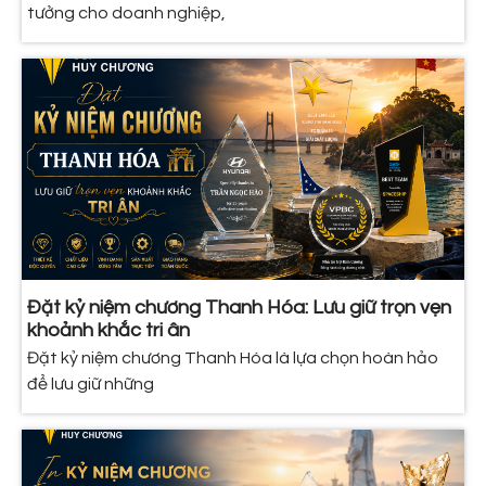
tưởng cho doanh nghiệp,
Đặt kỷ niệm chương Thanh Hóa: Lưu giữ trọn vẹn
khoảnh khắc tri ân
Đặt kỷ niệm chương Thanh Hóa là lựa chọn hoàn hảo
để lưu giữ những