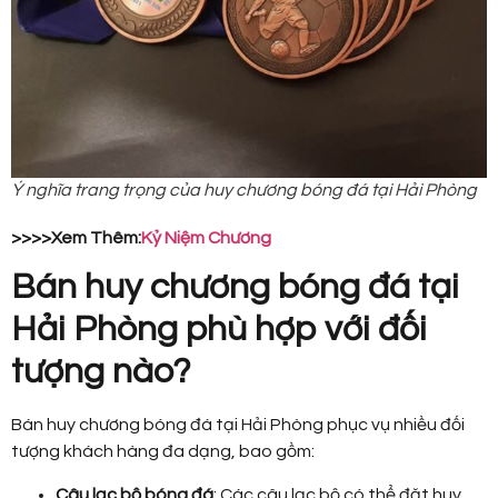
Ý nghĩa trang trọng của huy chương bóng đá tại Hải Phòng
>>>>Xem Thêm:
Kỷ Niệm Chương
Bán huy chương bóng đá tại
Hải Phòng phù hợp với đối
tượng nào?
Bán huy chương bóng đá tại Hải Phòng phục vụ nhiều đối
tượng khách hàng đa dạng, bao gồm:
Câu lạc bộ bóng đá
: Các câu lạc bộ có thể đặt huy