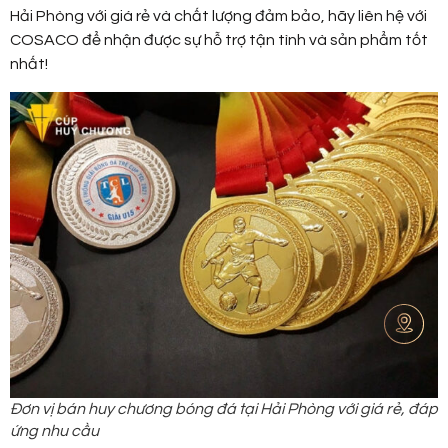
Hải Phòng với giá rẻ và chất lượng đảm bảo, hãy liên hệ với
COSACO để nhận được sự hỗ trợ tận tình và sản phẩm tốt
nhất!
Đơn vị bán huy chương bóng đá tại Hải Phòng với giá rẻ, đáp
ứng nhu cầu