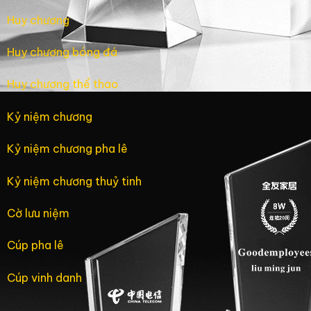
Huy chương
Huy chương bóng đá
Huy chương thể thao
Kỷ niệm chương
Kỷ niệm chương pha lê
Kỷ niệm chương thuỷ tinh
Cờ lưu niệm
Cúp pha lê
Cúp vinh danh