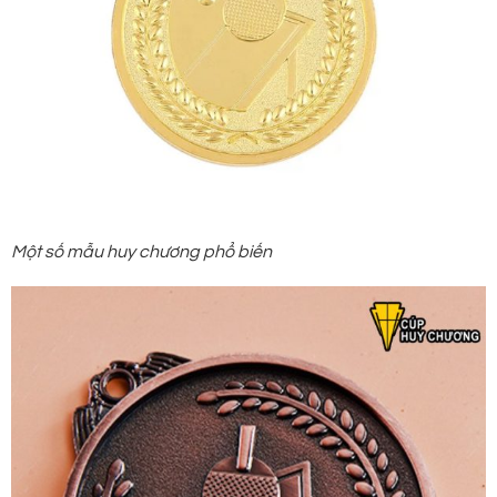
Một số mẫu huy chương phổ biến