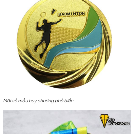
Một số mẫu huy chương phổ biến