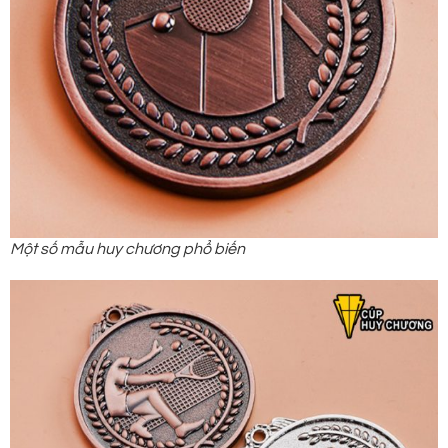
Một số mẫu huy chương phổ biến