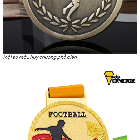
Một số mẫu huy chương phổ biến