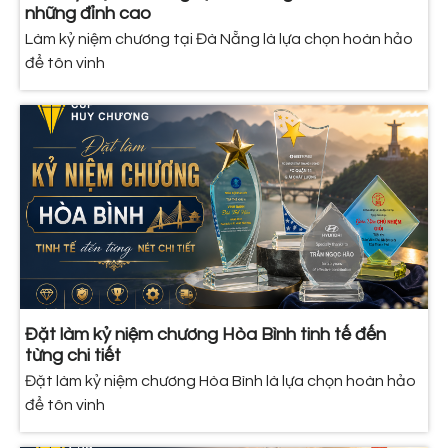
những đỉnh cao
Làm kỷ niệm chương tại Đà Nẵng là lựa chọn hoàn hảo
để tôn vinh
Đặt làm kỷ niệm chương Hòa Bình tinh tế đến
từng chi tiết
Đặt làm kỷ niệm chương Hòa Bình là lựa chọn hoàn hảo
để tôn vinh