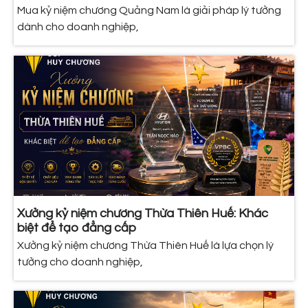
Mua kỷ niệm chương Quảng Nam là giải pháp lý tưởng
dành cho doanh nghiệp,
Xưởng kỷ niệm chương Thừa Thiên Huế: Khác
biệt để tạo đẳng cấp
Xưởng kỷ niệm chương Thừa Thiên Huế là lựa chọn lý
tưởng cho doanh nghiệp,