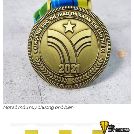
Một số mẫu huy chương phổ biến