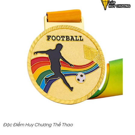
Đặc Điểm Huy Chương Thể Thao