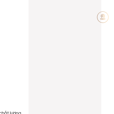
 chất lượng