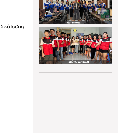
ới số lượng