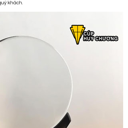
quý khách.