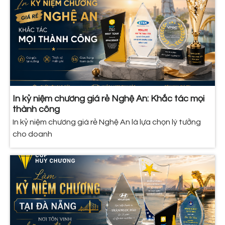
In kỷ niệm chương giá rẻ Nghệ An: Khắc tác mọi
thành công
In kỷ niệm chương giá rẻ Nghệ An là lựa chọn lý tưởng
cho doanh