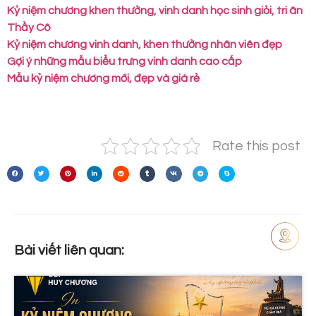
Kỷ niệm chương khen thưởng, vinh danh học sinh giỏi, tri ân
Thầy Cô
Kỷ niệm chương vinh danh, khen thưởng nhân viên đẹp
Gợi ý những mẫu biểu trưng vinh danh cao cấp
Mẫu kỷ niệm chương mới, đẹp và giá rẻ
Rate this post
Bài viết liên quan: