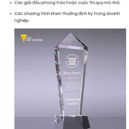
Các giải đấu phong trào hoặc cuộc thi quy mô nhỏ.
Các chương trình khen thưởng định kỳ trong doanh
nghiệp.