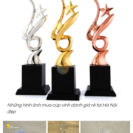
Những hình ảnh mua cúp vinh danh giá rẻ tại Hà Nội
đẹp