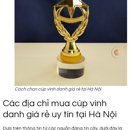
Cách chọn cúp vinh danh giá rẻ tại Hà Nội
Các địa chỉ mua cúp vinh
danh giá rẻ uy tín tại Hà Nội
Dựa trên thông tin từ các nguồn đáng tin cậy, dưới đây là