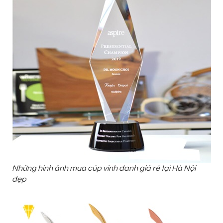
Những hình ảnh mua cúp vinh danh giá rẻ tại Hà Nội
đẹp