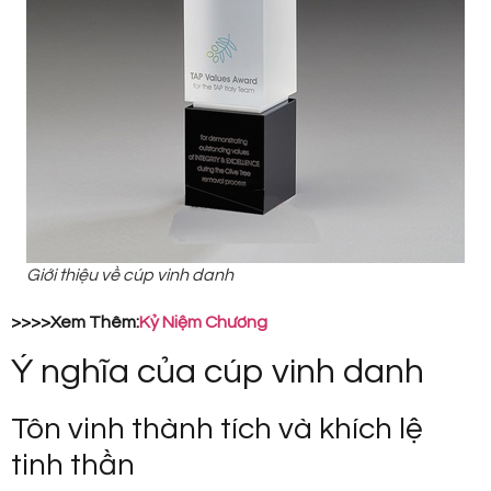
Giới thiệu về cúp vinh danh
>>>>Xem Thêm:
Kỷ Niệm Chương
Ý nghĩa của cúp vinh danh
Tôn vinh thành tích và khích lệ
tinh thần