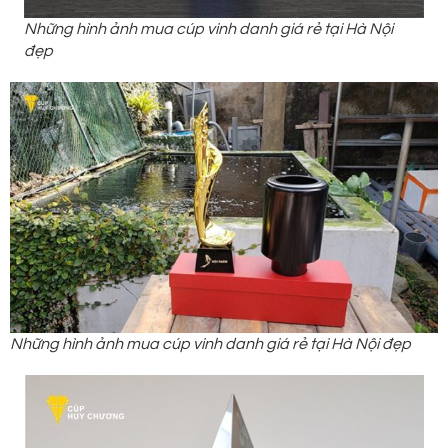
Những hình ảnh mua cúp vinh danh giá rẻ tại Hà Nội
đẹp
Những hình ảnh mua cúp vinh danh giá rẻ tại Hà Nội đẹp