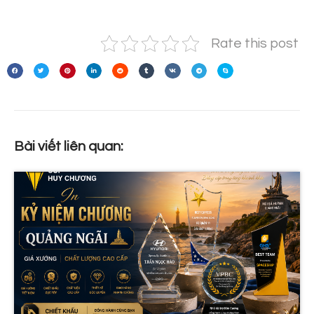
Rate this post
Bài viết liên quan: