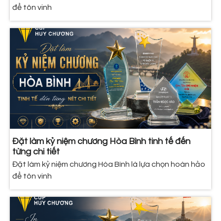
để tôn vinh
Đặt làm kỷ niệm chương Hòa Bình tinh tế đến
từng chi tiết
Đặt làm kỷ niệm chương Hòa Bình là lựa chọn hoàn hảo
để tôn vinh