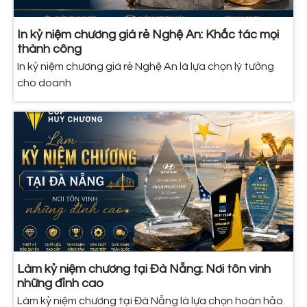
In kỷ niệm chương giá rẻ Nghệ An: Khắc tác mọi
thành công
In kỷ niệm chương giá rẻ Nghệ An là lựa chọn lý tưởng
cho doanh
Làm kỷ niệm chương tại Đà Nẵng: Nơi tôn vinh
những đỉnh cao
Làm kỷ niệm chương tại Đà Nẵng là lựa chọn hoàn hảo