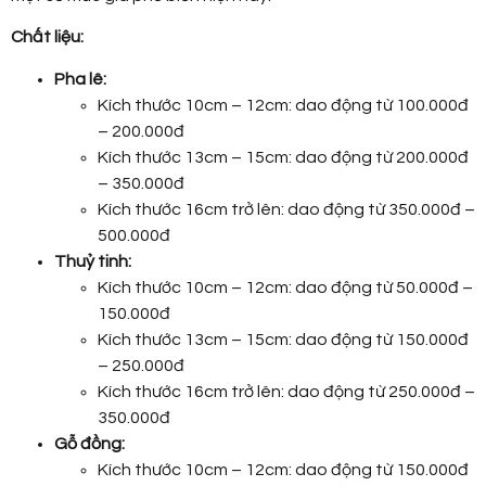
Chất liệu:
Pha lê:
Kích thước 10cm – 12cm: dao động từ 100.000đ
– 200.000đ
Kích thước 13cm – 15cm: dao động từ 200.000đ
– 350.000đ
Kích thước 16cm trở lên: dao động từ 350.000đ –
500.000đ
Thuỷ tinh:
Kích thước 10cm – 12cm: dao động từ 50.000đ –
150.000đ
Kích thước 13cm – 15cm: dao động từ 150.000đ
– 250.000đ
Kích thước 16cm trở lên: dao động từ 250.000đ –
350.000đ
Gỗ đồng:
Kích thước 10cm – 12cm: dao động từ 150.000đ