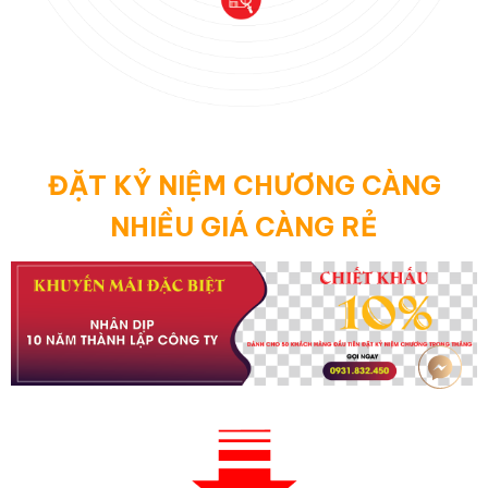
ĐẶT KỶ NIỆM CHƯƠNG CÀNG
NHIỀU GIÁ CÀNG RẺ