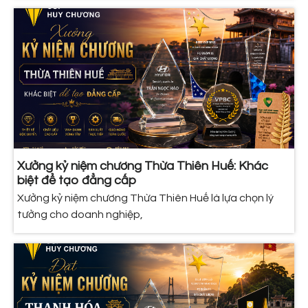
Xưởng kỷ niệm chương Thừa Thiên Huế: Khác
biệt để tạo đẳng cấp
Xưởng kỷ niệm chương Thừa Thiên Huế là lựa chọn lý
tưởng cho doanh nghiệp,