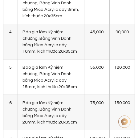
chương, Bảng Vinh Danh
bằng Mica Acrylic dày 8mm,
kích thước 20x35cm
4
Báo giá làm Kỷ niệm
45,000
90,000
chương, Bảng Vinh Danh
bằng Mica Acrylic dày
10mm, kích thước 20x35cm
5
Báo giá làm Kỷ niệm
55,000
120,000
chương, Bảng Vinh Danh
bằng Mica Acrylic dày
15mm, kích thước 20x35cm
6
Báo giá làm Kỷ niệm
75,000
150,000
chương, Bảng Vinh Danh
bằng Mica Acrylic dày
20mm, kích thước 20x35cm