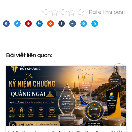
Rate this post
Bài viết liên quan: