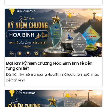
Đặt làm kỷ niệm chương Hòa Bình tinh tế đến
từng chi tiết
Đặt làm kỷ niệm chương Hòa Bình là lựa chọn hoàn hảo
để tôn vinh