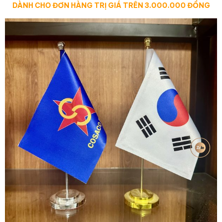
DÀNH CHO ĐƠN HÀNG TRỊ GIÁ TRÊN 3.000.000 ĐỒNG