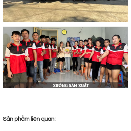
Sản phẩm liên quan: