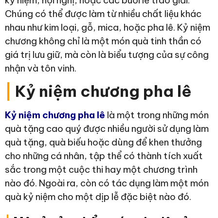
Chúng có thể được làm từ nhiều chất liệu khác
nhau như kim loại, gỗ, mica, hoặc pha lê. Kỷ niệm
chương không chỉ là một món quà tinh thần có
giá trị lưu giữ, mà còn là biểu tượng của sự công
nhận và tôn vinh.
|
Kỷ niệm chương pha lê
Kỷ niệm chương pha lê
là một trong những món
quà tặng cao quý được nhiều người sử dụng làm
quà tặng, quà biếu hoặc dùng để khen thưởng
cho những cá nhân, tập thể có thành tích xuất
sắc trong một cuộc thi hay một chương trình
nào đó. Ngoài ra, còn có tác dụng làm một món
quà kỷ niệm cho một dịp lễ đặc biệt nào đó.