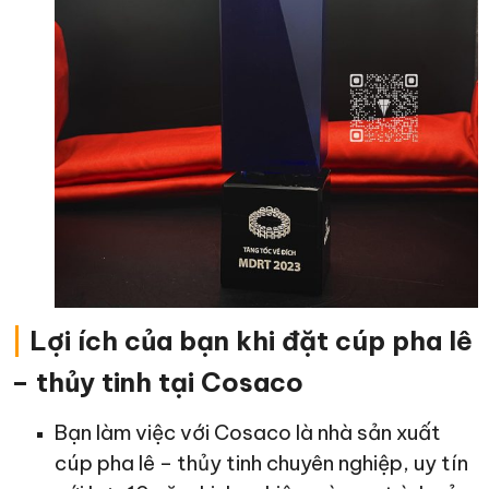
|
Lợi ích của bạn khi đặt cúp pha lê
– thủy tinh tại Cosaco
Bạn làm việc với Cosaco là nhà sản xuất
cúp pha lê – thủy tinh chuyên nghiệp, uy tín