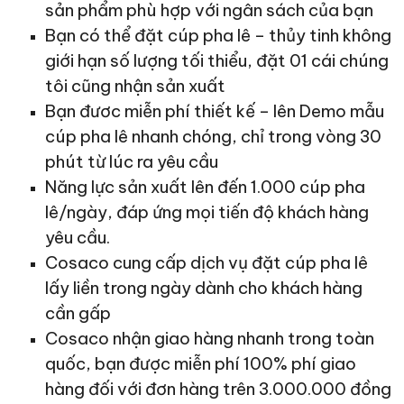
sản phẩm phù hợp với ngân sách của bạn
Bạn có thể đặt cúp pha lê – thủy tinh không
giới hạn số lượng tối thiểu, đặt 01 cái chúng
tôi cũng nhận sản xuất
Bạn đươc miễn phí thiết kế – lên Demo mẫu
cúp pha lê nhanh chóng, chỉ trong vòng 30
phút từ lúc ra yêu cầu
Năng lực sản xuất lên đến 1.000 cúp pha
lê/ngày, đáp ứng mọi tiến độ khách hàng
yêu cầu.
Cosaco cung cấp dịch vụ đặt cúp pha lê
lấy liền trong ngày dành cho khách hàng
cần gấp
Cosaco nhận giao hàng nhanh trong toàn
quốc, bạn được miễn phí 100% phí giao
hàng đối với đơn hàng trên 3.000.000 đồng