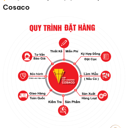
Cosaco