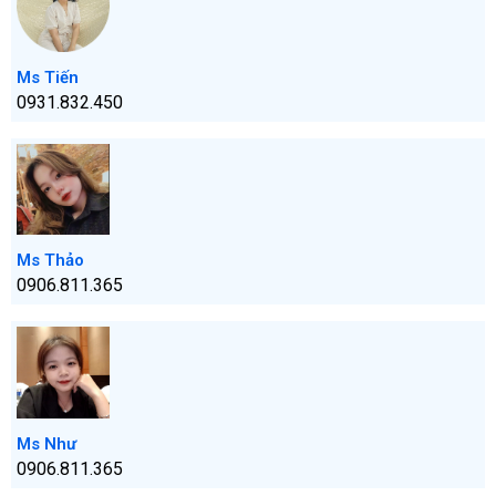
Ms Tiến
0931.832.450
Ms Thảo
0906.811.365
Ms Như
0906.811.365