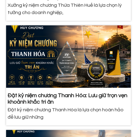
Xưởng kỷ niệm chương Thừa Thiên Huế là lựa chọn lý
tưởng cho doanh nghiệp,
Đặt kỷ niệm chương Thanh Hóa: Lưu giữ trọn vẹn
khoảnh khắc tri ân
Đặt kỷ niệm chương Thanh Hóa là lựa chọn hoàn hảo
để lưu giữ những