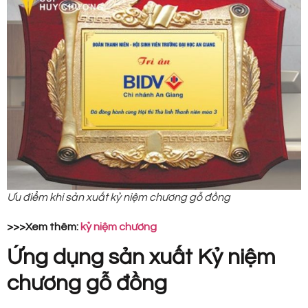
Ưu điểm khi sản xuất kỷ niệm chương gỗ đồng
>>>Xem thêm:
kỷ niệm chương
Ứng dụng sản xuất Kỷ niệm
chương gỗ đồng