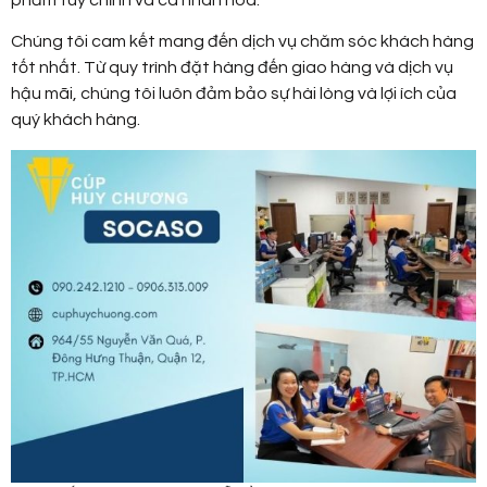
Chúng tôi cam kết mang đến dịch vụ chăm sóc khách hàng
tốt nhất. Từ quy trình đặt hàng đến giao hàng và dịch vụ
hậu mãi, chúng tôi luôn đảm bảo sự hài lòng và lợi ích của
quý khách hàng.