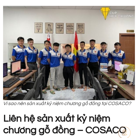
Vì sao nên sản xuất kỷ niệm chương gỗ đồng tại COSACO?
Liên hệ sản xuất kỷ niệm
chương gỗ đồng – COSACO