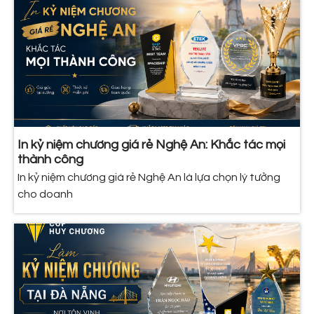
In kỷ niệm chương giá rẻ Nghệ An: Khắc tác mọi
thành công
In kỷ niệm chương giá rẻ Nghệ An là lựa chọn lý tưởng
cho doanh