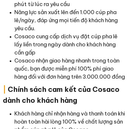
phút từ lúc ra yêu cầu
Năng lực sản xuất lên đến 1.000 cúp pha
lê/ngày, đáp ứng mọi tiến độ khách hàng
yêu cầu.
Cosaco cung cấp dịch vụ đặt cúp pha lê
lấy liền trong ngày dành cho khách hàng
cần gấp
Cosaco nhận giao hàng nhanh trong toàn
quốc, bạn được miễn phí 100% phí giao
hàng đối với đơn hàng trên 3.000.000 đồng
|
Chính sách cam kết của Cosaco
dành cho khách hàng
Khách hàng chỉ nhận hàng và thanh toán khi
hoàn toàn hài lòng 100% về chất lượng sản