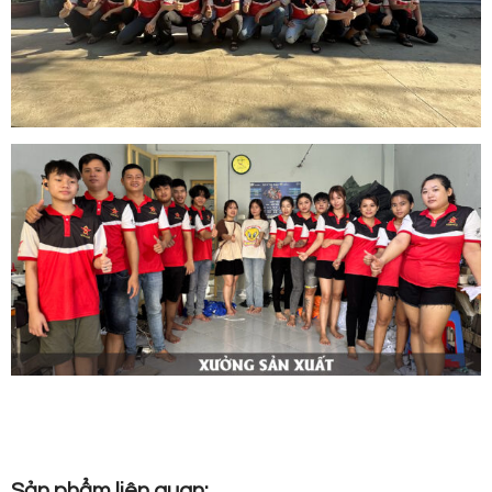
Sản phẩm liên quan: