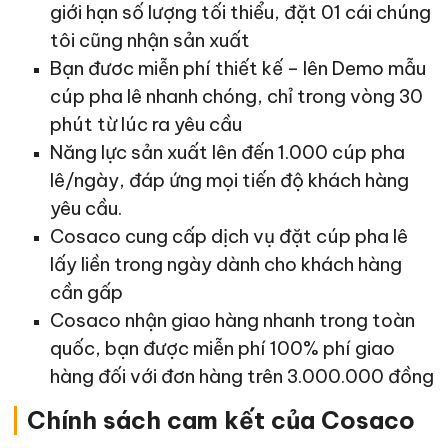
giới hạn số lượng tối thiểu, đặt 01 cái chúng
tôi cũng nhận sản xuất
Bạn đươc miễn phí thiết kế – lên Demo mẫu
cúp pha lê nhanh chóng, chỉ trong vòng 30
phút từ lúc ra yêu cầu
Năng lực sản xuất lên đến 1.000 cúp pha
lê/ngày, đáp ứng mọi tiến độ khách hàng
yêu cầu.
Cosaco cung cấp dịch vụ đặt cúp pha lê
lấy liền trong ngày dành cho khách hàng
cần gấp
Cosaco nhận giao hàng nhanh trong toàn
quốc, bạn được miễn phí 100% phí giao
hàng đối với đơn hàng trên 3.000.000 đồng
|
Chính sách cam kết của Cosaco