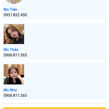
Ms Tiến
0931.832.450
Ms Thảo
0906.811.365
Ms Như
0906.811.365