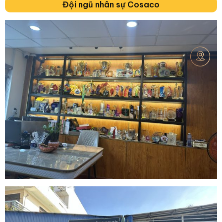
Đội ngũ nhân sự Cosaco